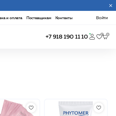
вка и оплата
Поставщикам
Контакты
Войти
+7 918 190 11 10