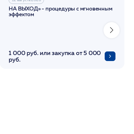
НА ВЫХОД» - процедуры с мгновенным
эффектом
1 000 руб. или закупка от 5 000
руб.