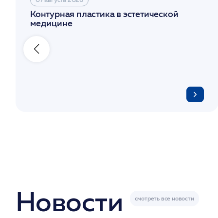
Контурная пластика в эстетической
медицине
Новости