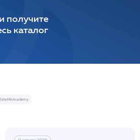
 и получите
сь каталог
11 августа 2026