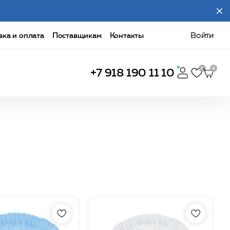
вка и оплата
Поставщикам
Контакты
Войти
+7 918 190 11 10