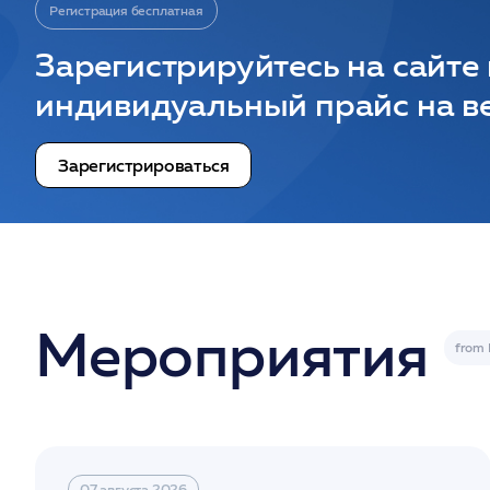
Регистрация бесплатная
Зарегистрируйтесь на сайте
индивидуальный прайс на ве
Зарегистрироваться
Мероприятия
07 августа 2026