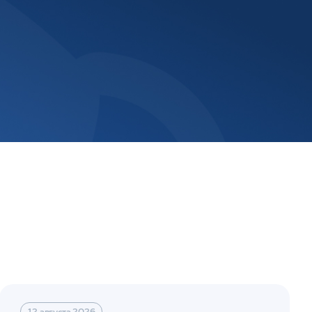
12 августа 2026