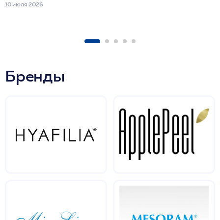
10 июля 2026
Бренды