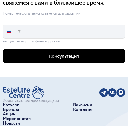
свяжемся с вами в ближайшее время.
Номер телефона не используется для рассылки
введите номер телефона корректно
Консультация
©2013–2026 Все права защищены.
Каталог
Вакансии
Бренды
Контакты
Акции
Мероприятия
Новости
О компании