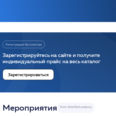
Регистрация бесплатная
Зарегистрируйтесь на сайте и получите
индивидуальный прайс на весь каталог
Зарегистрироваться
Мероприятия