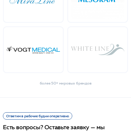
более 50+ мировых брендов
Ответим в рабочие будни оперативно
Есть вопросы? Оставьте заявку — мы