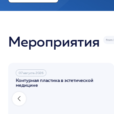
Мероприятия
07 августа 2026
Контурная пластика в эстетической
медицине