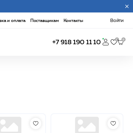
вка и оплата
Поставщикам
Контакты
Войти
+7 918 190 11 10