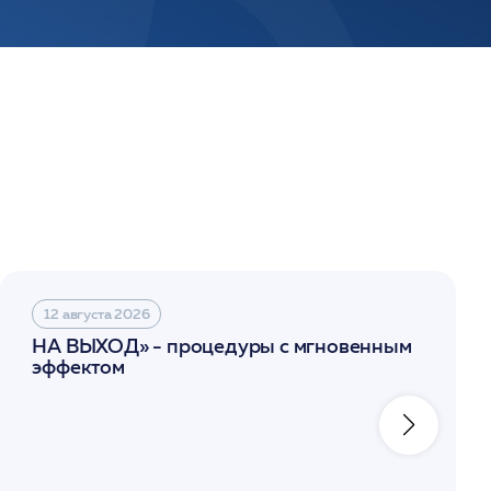
12 августа 2026
НА ВЫХОД» - процедуры с мгновенным
эффектом