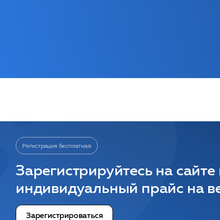
Регистрация бесплатная
Зарегистрируйтесь на сайте
индивидуальный прайс на ве
Зарегистрироваться