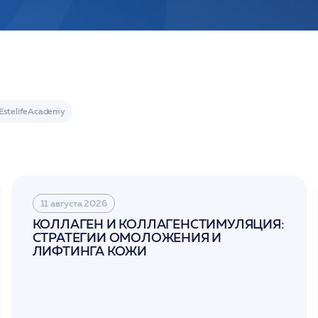
11 августа 2026
КОЛЛАГЕН И КОЛЛАГЕНСТИМУЛЯЦИЯ:
СТРАТЕГИИ ОМОЛОЖЕНИЯ И
ЛИФТИНГА КОЖИ