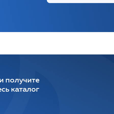
 и получите
сь каталог