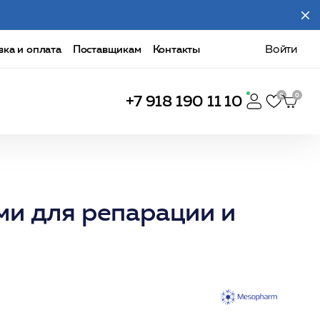
вка и оплата
Поставщикам
Контакты
Войти
+7 918 190 11 10
ми для репарации и