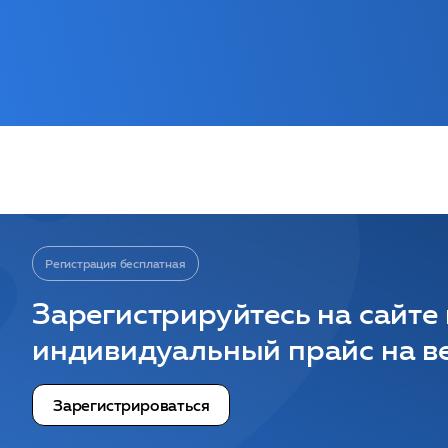
Регистрация бесплатная
Зарегистрируйтесь на сайте
индивидуальный прайс на ве
Зарегистрироваться