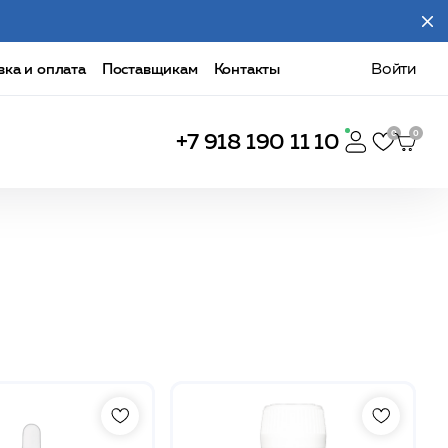
вка и оплата
Поставщикам
Контакты
Войти
+7 918 190 11 10