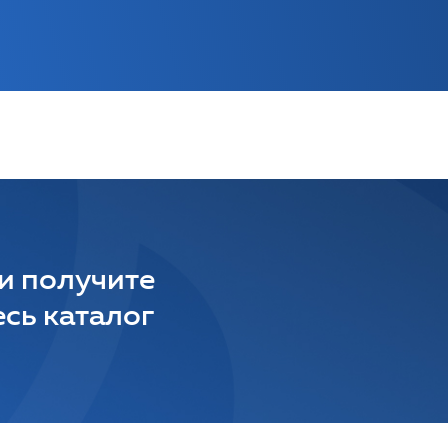
 и получите
сь каталог