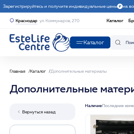
Зарегистрируйтесь и получите индивидуальные цены
на вс
Каталог
Бр
Краснодар
ул. Коммунаров, 270
Каталог
Главная
Каталог
Дополнительные материалы
Дополнительные матер
Наличие
Последние изм
Вернуться назад