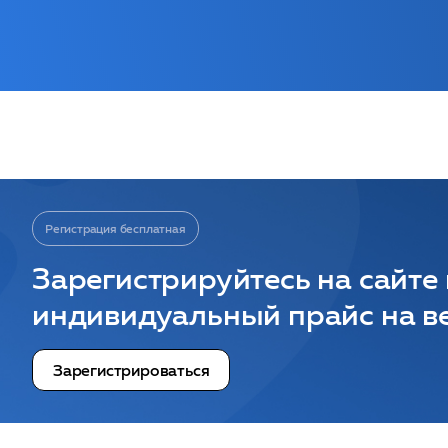
Регистрация бесплатная
Зарегистрируйтесь на сайте
индивидуальный прайс на ве
Зарегистрироваться