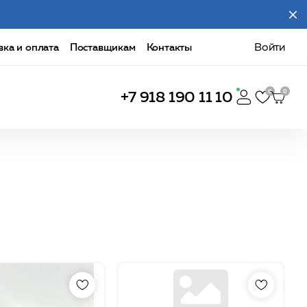
вка и оплата
Поставщикам
Контакты
Войти
+7 918 190 11 10