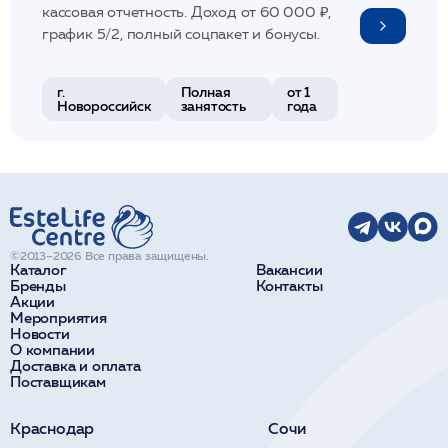
кассовая отчетность. Доход от 60 000 ₽,
график 5/2, полный соцпакет и бонусы.
г.
Полная
от 1
Новороссийск
занятость
года
©2013–2026 Все права защищены.
Каталог
Вакансии
Бренды
Контакты
Акции
Мероприятия
Новости
О компании
Доставка и оплата
Поставщикам
Краснодар
Сочи