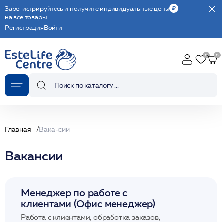
Зарегистрируйтесь и получите индивидуальные цены
на все товары
Регистрация
Войти
Главная
Вакансии
Вакансии
Менеджер по работе с
клиентами (Офис менеджер)
Работа с клиентами, обработка заказов,