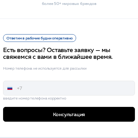
более 50+ мировых брендов
Ответим в рабочие будни оперативно
Есть вопросы? Оставьте заявку — мы
свяжемся с вами в ближайшее время.
Номер телефона не используется для рассылки
введите номер телефона корректно
Консультация