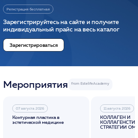
Регистрация бесплатная
Зарегистрируйтесь на сайте и получите
индивидуальный прайс на весь каталог
Зарегистрироваться
Мероприятия
07 августа 2026
11 августа 2026
Контурная пластика в
КОЛЛАГЕН И
эстетической медицине
КОЛЛАГЕНСТИМ
СТРАТЕГИИ О
И ЛИФТИНГА К