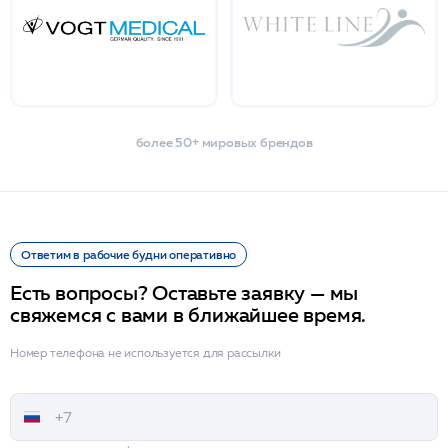
более 50+ мировых брендов
Ответим в рабочие будни оперативно
Есть вопросы? Оставьте заявку — мы
свяжемся с вами в ближайшее время.
Номер телефона не используется для рассылки