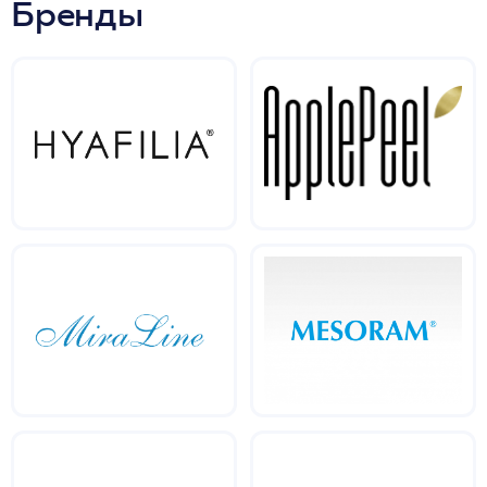
Бренды