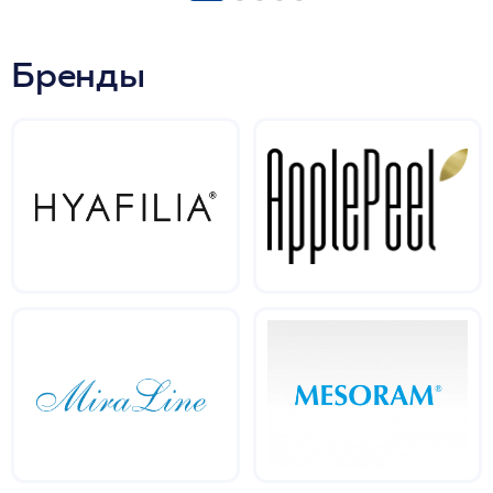
Бренды