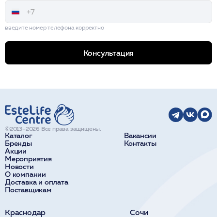
введите номер телефона корректно
Консультация
©2013–2026 Все права защищены.
Каталог
Вакансии
Бренды
Контакты
Акции
Мероприятия
Новости
О компании
Доставка и оплата
Поставщикам
Краснодар
Сочи