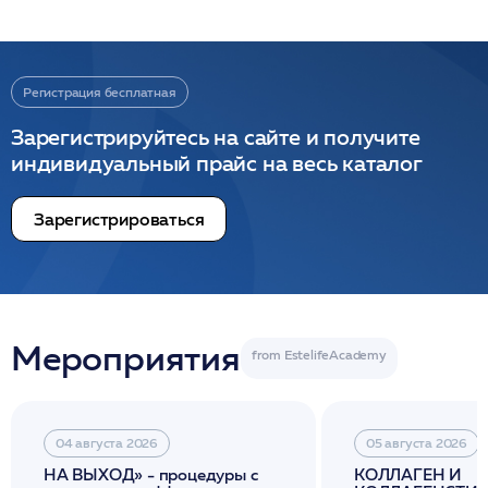
Регистрация бесплатная
Зарегистрируйтесь на сайте и получите
индивидуальный прайс на весь каталог
Зарегистрироваться
Мероприятия
04 августа 2026
05 августа 2026
НА ВЫХОД» - процедуры с
КОЛЛАГЕН И