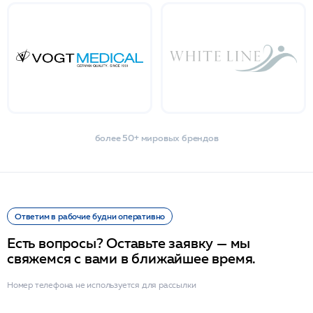
более 50+ мировых брендов
Ответим в рабочие будни оперативно
Есть вопросы? Оставьте заявку — мы
свяжемся с вами в ближайшее время.
Номер телефона не используется для рассылки