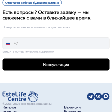
Ответим в рабочие будни оперативно
Есть вопросы? Оставьте заявку — мы
свяжемся с вами в ближайшее время.
Номер телефона не используется для рассылки
введите номер телефона корректно
Консультация
©2013–2026 Все права защищены.
Каталог
Вакансии
Бренды
Контакты