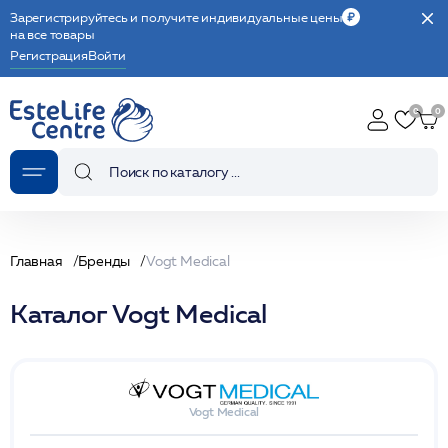
Зарегистрируйтесь и получите индивидуальные цены
на все товары
Регистрация
Войти
Главная
Бренды
Vogt Medical
Каталог Vogt Medical
Vogt Medical