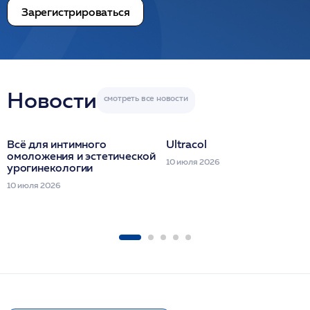
Зарегистрироваться
Новости
Всё для интимного
Ultracol
омоложения и эстетической
10 июля 2026
урогинекологии
10 июля 2026