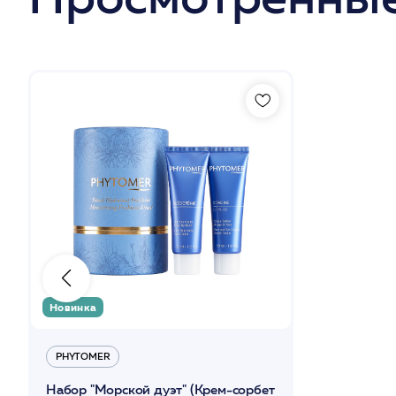
Новинка
PHYTOMER
Набор "Морской дуэт" (Крем-сорбет