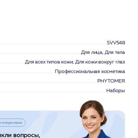
SVV548
Для лица, Для тела
Для всех типов кожи, Для кожи вокруг глаз
Профессиональная косметика
PHYTOMER
Наборы
и оперативно
икли вопросы,