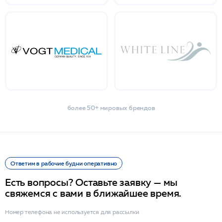
более 50+ мировых брендов
Ответим в рабочие будни оперативно
Есть вопросы? Оставьте заявку — мы
свяжемся с вами в ближайшее время.
Номер телефона не используется для рассылки