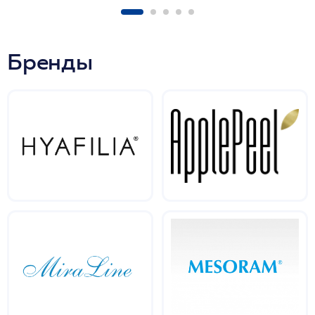
Бренды