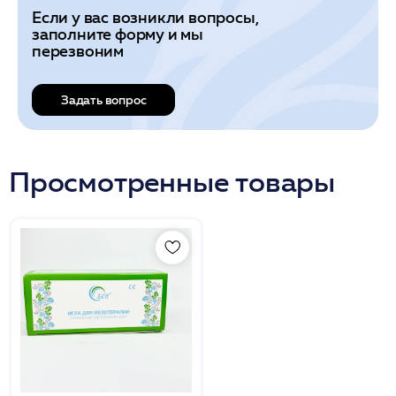
Если у вас возникли вопросы,
заполните форму и мы
перезвоним
Задать вопрос
Просмотренные товары