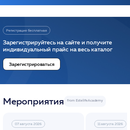
Регистрация бесплатная
Зарегистрируйтесь на сайте и получите
индивидуальный прайс на весь каталог
Зарегистрироваться
Мероприятия
07 августа 2026
11 августа 2026