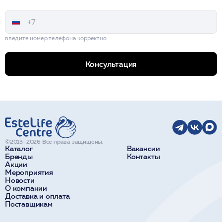
введите номер телефона корректно
Консультация
©2013–2026 Все права защищены.
Каталог
Вакансии
Бренды
Контакты
Акции
Мероприятия
Новости
О компании
Доставка и оплата
Поставщикам