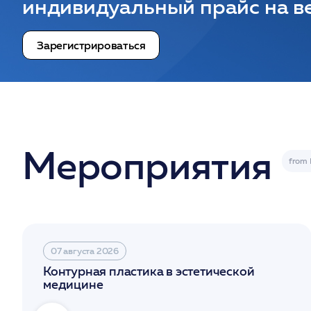
индивидуальный прайс на ве
Зарегистрироваться
Мероприятия
07 августа 2026
Контурная пластика в эстетической
медицине