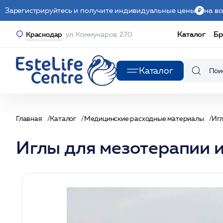
Зарегистрируйтесь и получите индивидуальные цены
на вс
Каталог
Бр
Краснодар
ул. Коммунаров, 270
Каталог
Главная
Каталог
Медицинские расходные материалы
Иг
Иглы для мезотерапии 