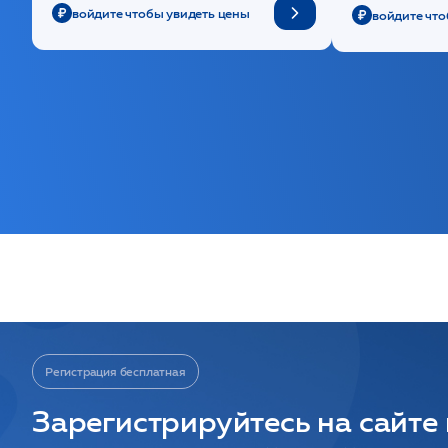
войдите чтобы увидеть цены
войдите что
Регистрация бесплатная
Зарегистрируйтесь на сайте