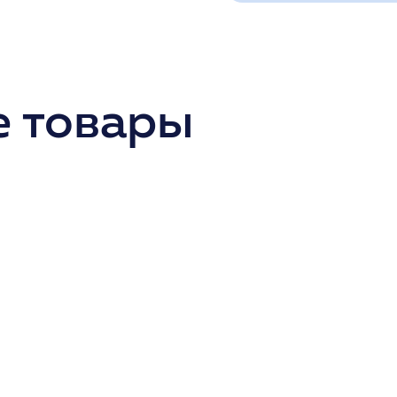
 товары