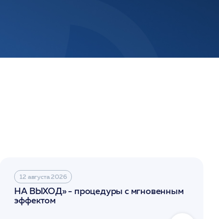
12 августа 2026
НА ВЫХОД» - процедуры с мгновенным
эффектом