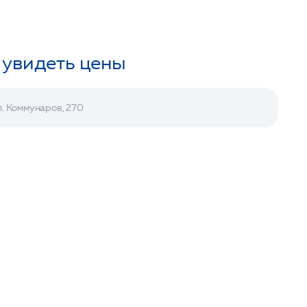
 увидеть цены
л. Коммунаров, 270