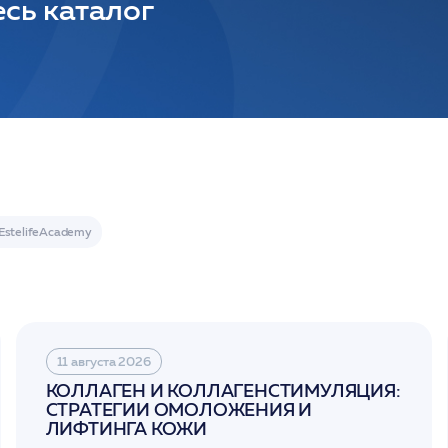
сь каталог
11 августа 2026
КОЛЛАГЕН И КОЛЛАГЕНСТИМУЛЯЦИЯ:
СТРАТЕГИИ ОМОЛОЖЕНИЯ И
ЛИФТИНГА КОЖИ