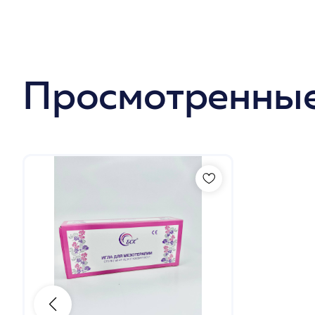
Просмотренные